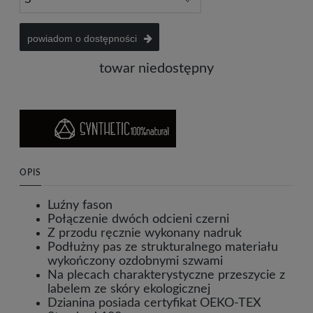
powiadom o dostępności
towar niedostępny
OPIS
Luźny fason
Połączenie dwóch odcieni czerni
Z przodu ręcznie wykonany nadruk
Podłużny pas ze strukturalnego materiału
wykończony ozdobnymi szwami
Na plecach charakterystyczne przeszycie z
labelem ze skóry ekologicznej
Dzianina posiada certyfikat OEKO-TEX