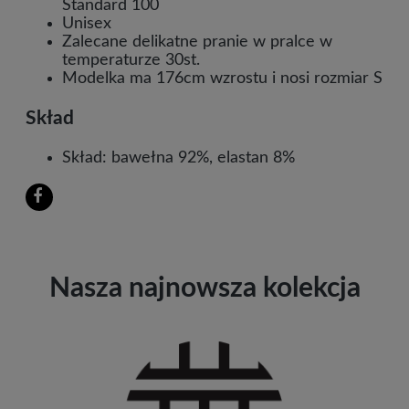
Standard 100
Unisex
Zalecane delikatne pranie w pralce w
temperaturze 30st.
Modelka ma 176cm wzrostu i nosi rozmiar S
Skład
Skład: bawełna 92%, elastan 8%
Nasza najnowsza kolekcja