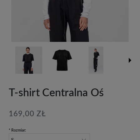
T-shirt Centralna Oś
169,00 ZŁ
*
Rozmiar: