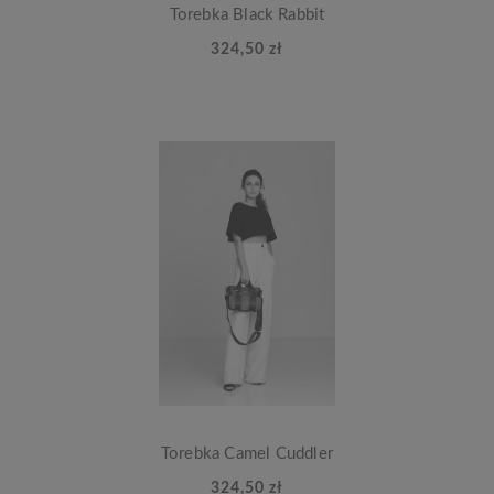
Torebka Black Rabbit
324,50 zł
Torebka Camel Cuddler
324,50 zł