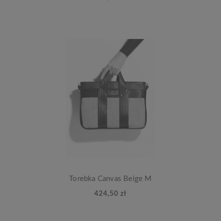
Torebka Canvas Beige M
424,50 zł