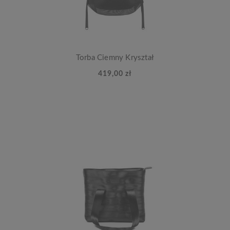
Torba Ciemny Kryształ
419,00 zł