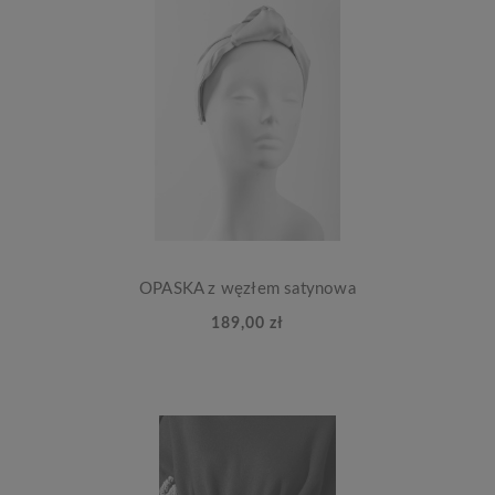
OPASKA z węzłem satynowa
189,00 zł