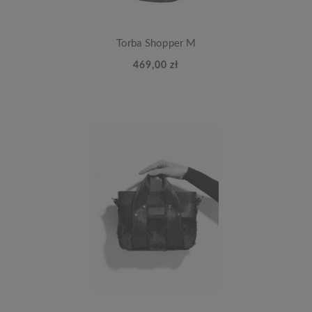
Torba Shopper M
469,00 zł