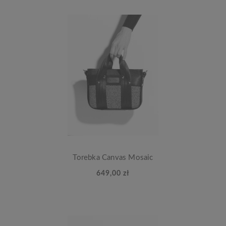
Torebka Canvas Mosaic
649,00 zł