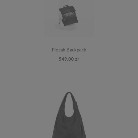
Plecak Backpack
549,00 zł