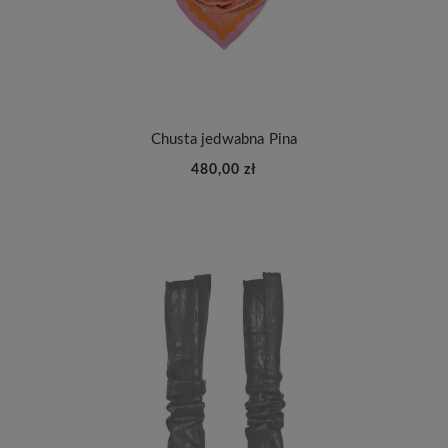
Chusta jedwabna Pina
480,00 zł