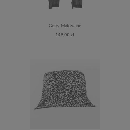
Getry Malowane
149,00 zł