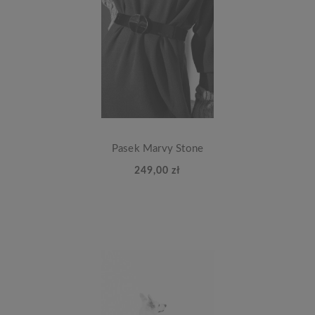
Pasek Marvy Stone
249,00 zł