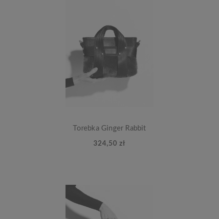
Torebka Ginger Rabbit
324,50 zł