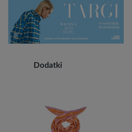
Dodatki