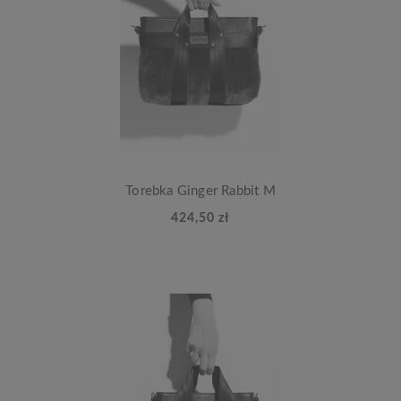
Torebka Ginger Rabbit M
424,50 zł