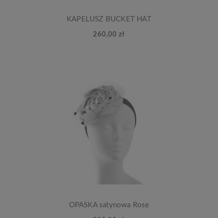
KAPELUSZ BUCKET HAT
260,00 zł
OPASKA satynowa Rose