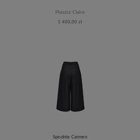
Płaszcz Claire
1 400,00 zł
Spodnie Carmen