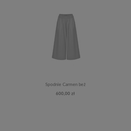
Spodnie Carmen beż
600,00 zł