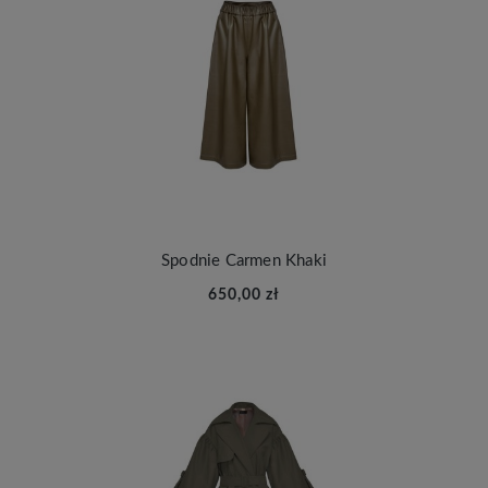
Spodnie Carmen Khaki
650,00 zł