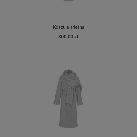
Koszula arletha
800,00 zł