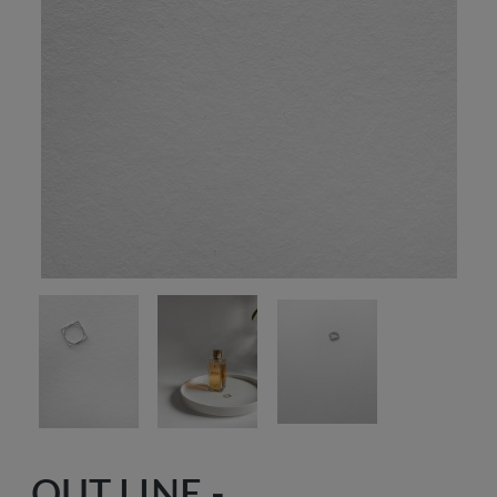
OUT LINE -