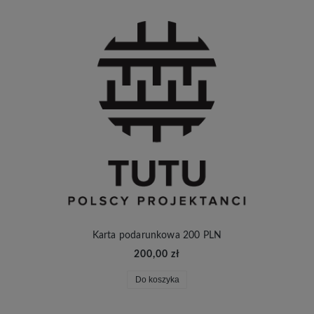
Karta podarunkowa 200 PLN
200,00 zł
Do koszyka