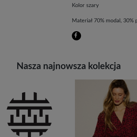
Kolor szary
Materiał 70% modal, 30% p
Nasza najnowsza kolekcja