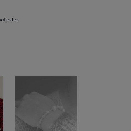
oliester