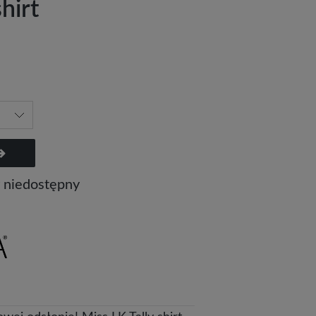
hirt
 niedostępny