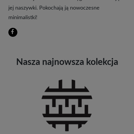
jej naszywki. Pokochają ją nowoczesne
minimalistki!
Nasza najnowsza kolekcja