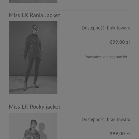
Miss LK Rania Jacket
Dostępność:
brak towaru
699,00 zł
Powiadom o dostępności
Miss LK Rocky jacket
Dostępność:
brak towaru
399,00 zł