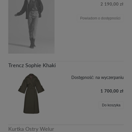
2 190,00 zł
Powiadom o dostępności
Trencz Sophie Khaki
Dostępność:
na wyczerpaniu
1 700,00 zł
Do koszyka
Kurtka Ostry Welur