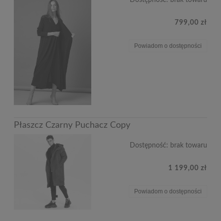
Dostępność:
brak towaru
799,00 zł
Powiadom o dostępności
Płaszcz Czarny Puchacz Copy
Dostępność:
brak towaru
1 199,00 zł
Powiadom o dostępności