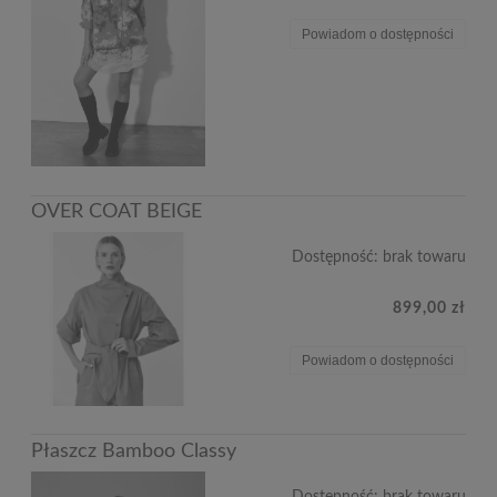
Powiadom o dostępności
OVER COAT BEIGE
Dostępność:
brak towaru
899,00 zł
Powiadom o dostępności
Płaszcz Bamboo Classy