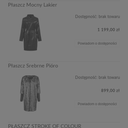
Płaszcz Mocny Lakier
Dostępność:
brak towaru
1 199,00 zł
Powiadom o dostępności
Płaszcz Srebrne Pióro
Dostępność:
brak towaru
899,00 zł
Powiadom o dostępności
PŁASZCZ STROKE OF COLOUR