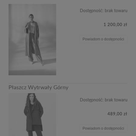
Dostępność:
brak towaru
1 200,00 zł
Powiadom o dostępności
Płaszcz Wytrwały Górny
Dostępność:
brak towaru
489,00 zł
Powiadom o dostępności