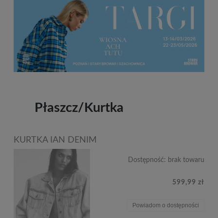
Płaszcz/Kurtka
KURTKA IAN DENIM
Dostępność:
brak towaru
599,99 zł
Powiadom o dostępności