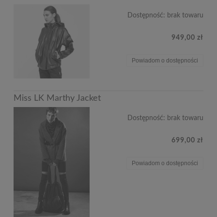
Dostępność:
brak towaru
949,00 zł
Powiadom o dostępności
Miss LK Marthy Jacket
Dostępność:
brak towaru
699,00 zł
Powiadom o dostępności