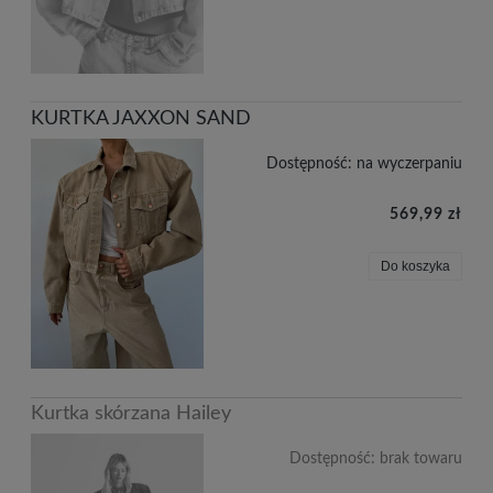
KURTKA JAXXON SAND
Dostępność:
na wyczerpaniu
569,99 zł
Do koszyka
Kurtka skórzana Hailey
Dostępność:
brak towaru