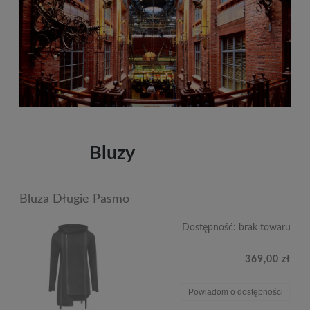
Bluzy
Bluza Długie Pasmo
Dostępność:
brak towaru
369,00 zł
Powiadom o dostępności